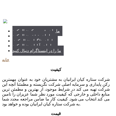
ما را در فیس بوک دنبال کنید
ما را در توئیتر دنبال کنید
.ما را در تلگرام دنبال کنید
ما را در آپارات دنبال کنید
ما را در اینستاگرام دنبال کنید
خانه
کیفیت
شرکت ستاره کیان ایرانیان به مشتریان خود به عنوان مهمترین
رکن پایداری و سرمایه اصلی شرکت نگریسته و مطمئنا آنچه این
شرکت تهیه می کند در شرایط موجود، از بهترین و مطمئن ترین
منابع داخلی و خارجی که کیفیت مورد نظر شما عزیزان را تامین
می کند انتخاب می شود. کیفیت کار ما ضامن مراجعه مجدد شما
به شرکت ستاره کیان ایرانیان بوده و خواهد بود.
قیمت