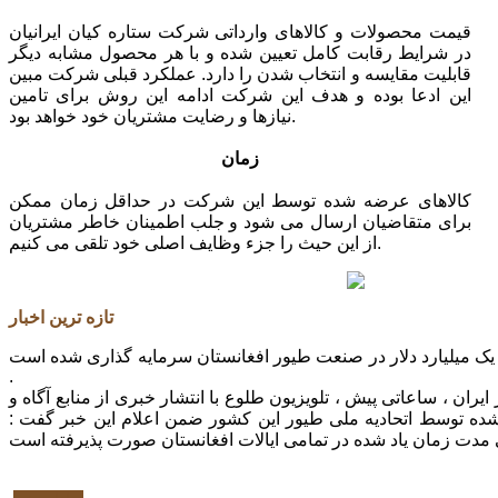
قیمت محصولات و کالاهای وارداتی شرکت ستاره کیان ایرانیان
در شرایط رقابت کامل تعیین شده و با هر محصول مشابه دیگر
قابلیت مقایسه و انتخاب شدن را دارد. عملکرد قبلی شرکت مبین
این ادعا بوده و هدف این شرکت ادامه این روش برای تامین
نیازها و رضایت مشتریان خود خواهد بود.
زمان
کالاهای عرضه شده توسط این شرکت در حداقل زمان ممکن
برای متقاضیان ارسال می شود و جلب اطمینان خاطر مشتریان
از این حیث را جزء وظایف اصلی خود تلقی می کنیم.
تازه ترین اخبار
یک میلیارد دلار در صنعت طیور افغانستان سرمایه گذاری شده است
.
ران ، ساعاتی پیش ، تلویزیون طلوع با انتشار خبری از منابع آگاه و
 شده توسط اتحادیه ملی طیور این کشور ضمن اعلام این خبر گفت :