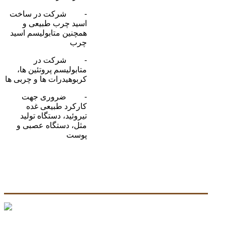
- شرکت در ساخت
اسید چرب طبیعی و
همچنین متابولیسم اسید
چرب
- شرکت در
متابولیسم پروتئین ها،
کربوهیدرات ها و چربی ها
- ضروری جهت
کارکرد طبیعی غده
تیروئید، دستگاه تولید
مثل، دستگاه عصبی و
پوست