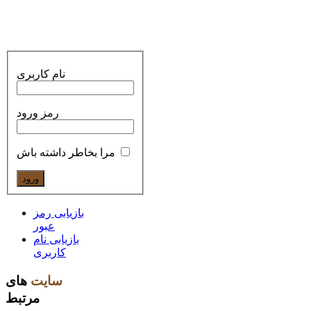
نام کاربری
رمز ورود
مرا بخاطر داشته باش
بازیابی رمز
عبور
بازیابی نام
کاربری
سایت
های
مرتبط