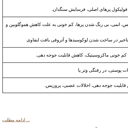
 فولیکول پرهای اصلی، فرسایش سنگدان.
، انمی، بی رنگ شدن پرها، کم خونی به علت کاهش هموگلوبین و
تاخیر در ساخت شدن لوکوسیدها و آتروفی بافت لنفاوی
کم خونی ماکروسیتیک، کاهش قابلیت جوجه دهی.
 پوستی، در رفتگی وتر پا
ابلیت جوجه دهی، اخلالات عصبی، پروزیس.
ادامه مطلب ...